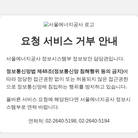
요청 서비스 거부 안내
서울에너지공사 정보시스템부 정보보안 담당관입니다.
정보통신망법 제48조(정보통신망 침해행위 등의 금지)
에
따라 정당한 접근권한 없이 또는 허용되지 않은 접근권한
으로 정보통신망에 침입하는 행위를 방지하고 있습니다.
올바른 서비스 요청에 해당된다면 서울에너지공사 정보시
스템부로 연락 바랍니다.
연락처: 02-2640-5198, 02-2640-5194