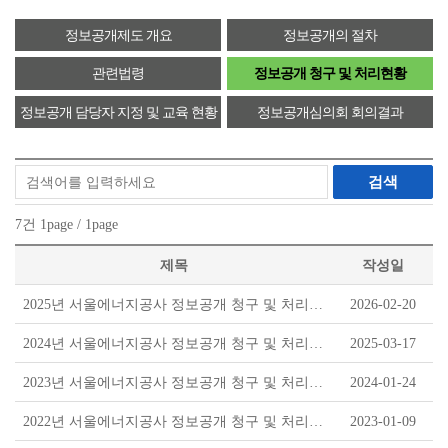
정보공개제도 개요
정보공개의 절차
관련법령
정보공개 청구 및 처리현황
정보공개 담당자 지정 및 교육 현황
정보공개심의회 회의결과
검색
7
건
1
page /
1
page
제목
작성일
2025년 서울에너지공사 정보공개 청구 및 처리현황
2026-02-20
2024년 서울에너지공사 정보공개 청구 및 처리현황
2025-03-17
2023년 서울에너지공사 정보공개 청구 및 처리현황
2024-01-24
2022년 서울에너지공사 정보공개 청구 및 처리현황
2023-01-09