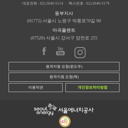
ㆍ대표전화 :
02) 2640-5114
ㆍ팩스번호 :
02) 2640-5179
동부지사
(01772) 서울시 노원구 덕릉로70길 99
마곡플랜트
(07520) 서울시 강서구 양천로 255
원격지원 요청(윈도우)
원격지원 요청(맥)
이용약관
개인정보처리방침