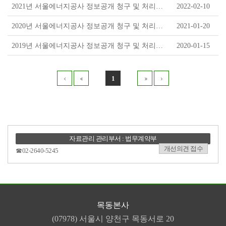
2021년 서울에너지공사 정보공개 청구 및 처리현황
2022-02-10
2020년 서울에너지공사 정보공개 청구 및 처리현황
2021-01-20
2019년 서울에너지공사 정보공개 청구 및 처리현황
2020-01-15
1
자료관리 관리부서 : 법무계약부
개선의견 접수
☎02-2640-5245
목동본사
(07978) 서울시 양천구 목동서로 20