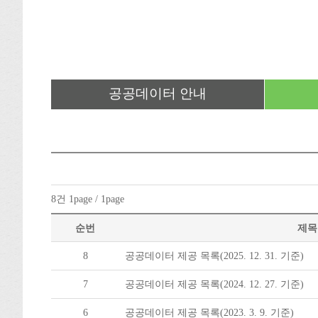
공공데이터 안내
8
건
1
page /
1
page
순번
제목
8
공공데이터 제공 목록(2025. 12. 31. 기준)
7
공공데이터 제공 목록(2024. 12. 27. 기준)
6
공공데이터 제공 목록(2023. 3. 9. 기준)