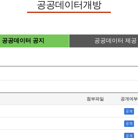
공공데이터개방
공공데이터 공지
공공데이터 제공
첨부파일
공개여부
공개
공개
공개