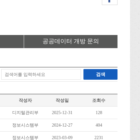
공공데이터 개방 문의
검색
작성자
작성일
조회수
디지털관리부
2025-12-31
128
정보시스템부
2024-12-27
404
정보시스템부
2023-03-09
2231