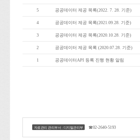
5
공공데이터 제공 목록(2022. 7. 28. 기준)
4
공공데이터 제공 목록(2021.09.28. 기준)
3
공공데이터 제공 목록(2020.10.28. 기준)
2
공공데이터 제공 목록 (2020.07.28. 기준)
1
공공데이터API 등록 진행 현황 알림
☎02-2640-5193
자료관리 관리부서 : 디지털관리부