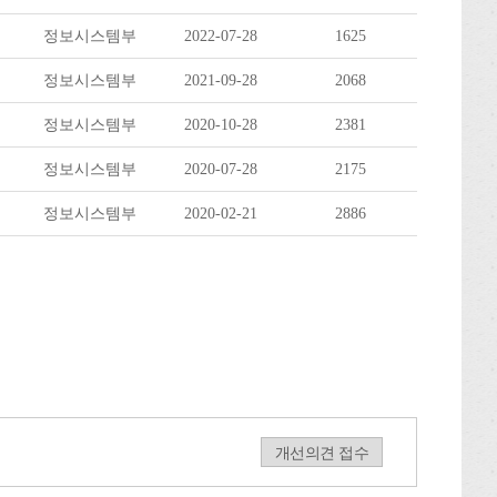
정보시스템부
2022-07-28
1625
정보시스템부
2021-09-28
2068
정보시스템부
2020-10-28
2381
정보시스템부
2020-07-28
2175
정보시스템부
2020-02-21
2886
개선의견 접수