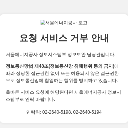
요청 서비스 거부 안내
서울에너지공사 정보시스템부 정보보안 담당관입니다.
정보통신망법 제48조(정보통신망 침해행위 등의 금지)
에
따라 정당한 접근권한 없이 또는 허용되지 않은 접근권한
으로 정보통신망에 침입하는 행위를 방지하고 있습니다.
올바른 서비스 요청에 해당된다면 서울에너지공사 정보시
스템부로 연락 바랍니다.
연락처: 02-2640-5198, 02-2640-5194