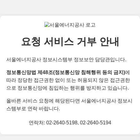
요청 서비스 거부 안내
서울에너지공사 정보시스템부 정보보안 담당관입니다.
정보통신망법 제48조(정보통신망 침해행위 등의 금지)
에
따라 정당한 접근권한 없이 또는 허용되지 않은 접근권한
으로 정보통신망에 침입하는 행위를 방지하고 있습니다.
올바른 서비스 요청에 해당된다면 서울에너지공사 정보시
스템부로 연락 바랍니다.
연락처: 02-2640-5198, 02-2640-5194