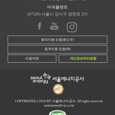
마곡플랜트
(07520) 서울시 강서구 양천로 255
원격지원 요청(윈도우)
원격지원 요청(맥)
이용약관
개인정보처리방침
COPYRIGHT(C) 2016 BY 서울에너지공사. All rights reserved.
webmaster@i-se.co.kr