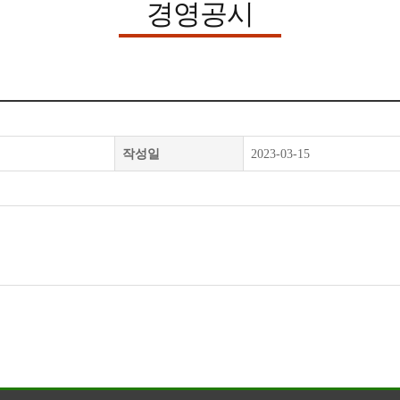
경영공시
작성일
2023-03-15