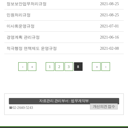
정보보안업무처리규정
2021-08-25
민원처리규정
2021-08-25
이사회운영규정
2021-07-01
경영계획 관리규정
2021-06-16
적극행정 면책제도 운영규정
2021-02-08
1
2
3
8
자료관리 관리부서 : 법무계약부
개선의견 접수
☎02-2640-5243