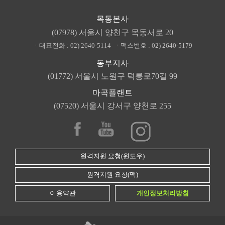
목동본사
(07978) 서울시 양천구 목동서로 20
ㆍ대표전화 :
02) 2640-5114
ㆍ팩스번호 :
02) 2640-5179
동부지사
(01772) 서울시 노원구 덕릉로70길 99
마곡플랜트
(07520) 서울시 강서구 양천로 255
원격지원 요청(윈도우)
원격지원 요청(맥)
이용약관
개인정보처리방침