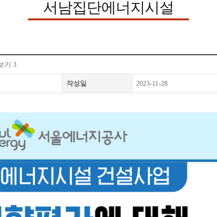
서남집단에너지시설
기 3
작성일
2023-11-28