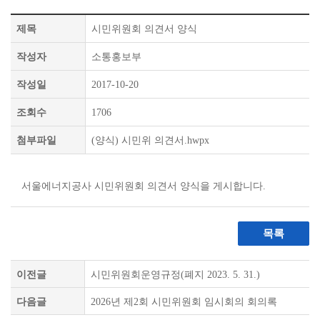
제목
시민위원회 의견서 양식
작성자
소통홍보부
작성일
2017-10-20
조회수
1706
첨부파일
(양식) 시민위 의견서.hwpx
서울에너지공사 시민위원회 의견서 양식을 게시합니다.
목록
이전글
시민위원회운영규정(폐지 2023. 5. 31.)
다음글
2026년 제2회 시민위원회 임시회의 회의록