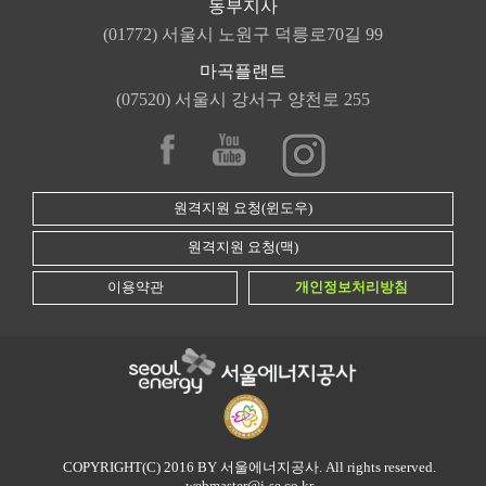
동부지사
(01772) 서울시 노원구 덕릉로70길 99
마곡플랜트
(07520) 서울시 강서구 양천로 255
원격지원 요청(윈도우)
원격지원 요청(맥)
이용약관
개인정보처리방침
COPYRIGHT(C) 2016 BY 서울에너지공사. All rights reserved.