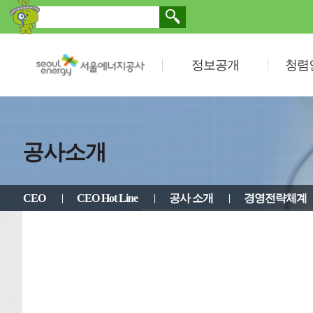
정보공개
청렴
공사소개
CEO
CEO Hot Line
공사 소개
경영전략체계