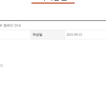
부 캠페인 안내
작성일
2025-09-22
다.