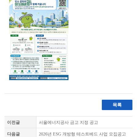
목록
이전글
서울에너지공사 금고 지정 공고
다음글
2026년 ESG 개방형 테스트베드 사업 모집공고