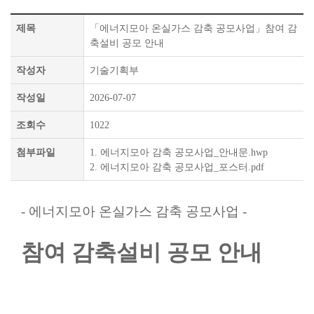
제목
「에너지모아 온실가스 감축 공모사업」참여 감
축설비 공모 안내
작성자
기술기획부
작성일
2026-07-07
조회수
1022
첨부파일
1. 에너지모아 감축 공모사업_안내문.hwp
2. 에너지모아 감축 공모사업_포스터.pdf
- 에너지모아 온실가스 감축 공모사업 -
참여 감축설비 공모 안내