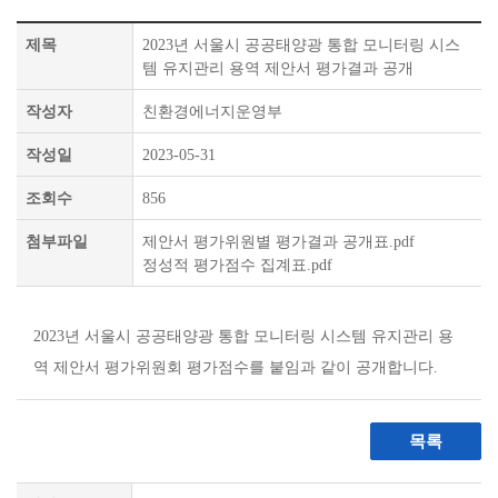
제목
2023년 서울시 공공태양광 통합 모니터링 시스
템 유지관리 용역 제안서 평가결과 공개
작성자
친환경에너지운영부
작성일
2023-05-31
조회수
856
첨부파일
제안서 평가위원별 평가결과 공개표.pdf
정성적 평가점수 집계표.pdf
2023년 서울시 공공태양광 통합 모니터링 시스템 유지관리 용
역 제안서 평가위원회 평가점수를 붙임과 같이 공개합니다.
목록