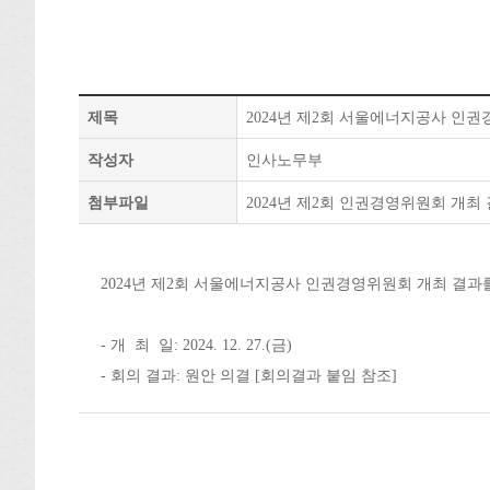
제목
2024년 제2회 서울에너지공사 인
작성자
인사노무부
첨부파일
2024년 제2회 인권경영위원회 개최 
2024년 제2회 서울에너지공사 인권경영위원회 개최 결과
- 개 최 일: 2024. 12. 27.(금)
- 회의 결과: 원안 의결 [회의결과 붙임 참조]