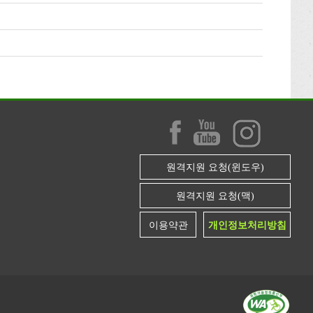
원격지원 요청(윈도우)
원격지원 요청(맥)
이용약관
개인정보처리방침